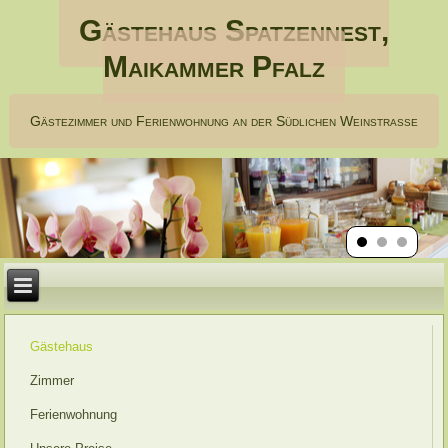
Gästehaus Spatzennest,
Maikammer Pfalz
Gästezimmer und Ferienwohnung an der Südlichen Weinstraße
Gästehaus
Zimmer
Ferienwohnung