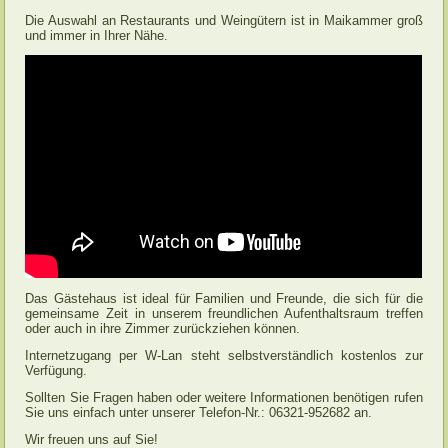
Die Auswahl an Restaurants und Weingütern ist in Maikammer groß
und immer in Ihrer Nähe.
Das Gästehaus ist ideal für Familien und Freunde, die sich für die
gemeinsame Zeit in unserem freundlichen Aufenthaltsraum treffen
oder auch in ihre Zimmer zurückziehen können.
Internetzugang per W-Lan steht selbstverständlich kostenlos zur
Verfügung.
Sollten Sie Fragen haben oder weitere Informationen benötigen rufen
Sie uns einfach unter unserer Telefon-Nr.: 06321-952682 an.
Wir freuen uns auf Sie!