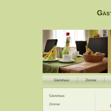
Gäst
Gästehaus
Zimmer
Gästehaus
Zimmer