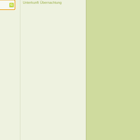
Unterkunft
Übernachtung