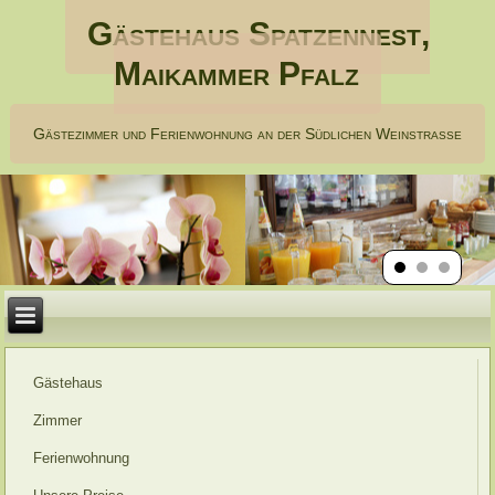
Gästehaus Spatzennest,
Maikammer Pfalz
Gästezimmer und Ferienwohnung an der Südlichen Weinstraße
Gästehaus
Zimmer
Ferienwohnung